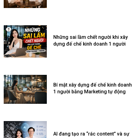
Những sai lầm chết người khi xây
dựng đế chế kinh doanh 1 người
Bí mật xây dựng đế chế kinh doanh
1 người bằng Marketing tự động
AI đang tạo ra “rác content” và sự