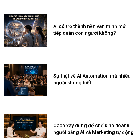
AI có trở thành nền văn minh mới
tiếp quản con người không?
Sự thật về AI Automation mà nhiều
người không biết
Cách xây dựng đế chế kinh doanh 1
người bằng AI và Marketing tự động