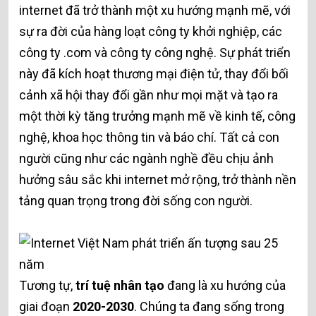
internet đã trở thành một xu hướng mạnh mẽ, với
sự ra đời của hàng loạt công ty khởi nghiệp, các
công ty .com và công ty công nghệ. Sự phát triển
này đã kích hoạt thương mại điện tử, thay đổi bối
cảnh xã hội thay đổi gần như mọi mặt và tạo ra
một thời kỳ tăng trưởng mạnh mẽ về kinh tế, công
nghệ, khoa học thông tin và báo chí. Tất cả con
người cũng như các ngành nghề đều chịu ảnh
hưởng sâu sắc khi internet mở rộng, trở thành nền
tảng quan trọng trong đời sống con người.
Tương tự,
trí tuệ nhân tạo
đang là xu hướng của
giai đoạn
2020-2030
. Chúng ta đang sống trong