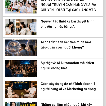
NGƯỜI TRUYỀN CẢM HỨNG VỀ AI VÀ
CHUYỂN ĐỔI SỐ TẠI CAO ĐẲNG VTG
Nguyên tắc thiết kế bài thuyết trình
chuyên nghiệp bằng AI
AI có trở thành nền văn minh mới
tiếp quản con người không?
Sự thật về AI Automation mà nhiều
người không biết
Cách xây dựng đế chế kinh doanh 1
người bằng AI và Marketing tự động
Những sai lầm chết người khi xây