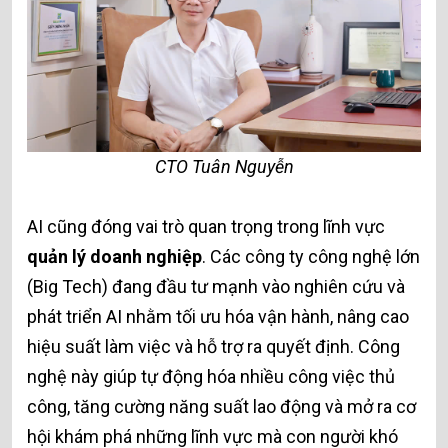
CTO Tuân Nguyễn
AI cũng đóng vai trò quan trọng trong lĩnh vực
quản lý doanh nghiệp
. Các công ty công nghệ lớn
(Big Tech) đang đầu tư mạnh vào nghiên cứu và
phát triển AI nhằm tối ưu hóa vận hành, nâng cao
hiệu suất làm việc và hỗ trợ ra quyết định. Công
nghệ này giúp tự động hóa nhiều công việc thủ
công, tăng cường năng suất lao động và mở ra cơ
hội khám phá những lĩnh vực mà con người khó