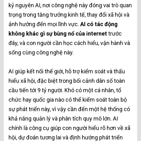
kỷ nguyên AI, nơi công nghệ này đóng vai trò quan
trọng trong tăng trưởng kinh tế, thay đổi xã hội và
ảnh hưởng đến mọi lĩnh vực.
AI có tác động
không khác gì sự bùng nổ của internet
trước
đây, và con người cần học cách hiểu, vận hành và
sống cùng công nghệ này.
AI giúp kết nối thế giới, hỗ trợ kiểm soát và thấu
hiểu xã hội, đặc biệt trong bối cảnh dân số toàn
cầu tiến tới 9 tỷ người. Khó có một cá nhân, tổ
chức hay quốc gia nào có thể kiểm soát toàn bộ
sự phát triển này, vì vậy cần đến một hệ thống có
khả năng quản lý và phân tích quy mô lớn. AI
chính là công cụ giúp con người hiểu rõ hơn về xã
hội, dự đoán tương lai và định hướng phát triển