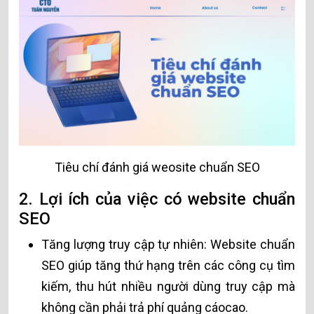
Tiêu chí đánh giá weosite chuẩn SEO
2. Lợi ích của việc có website chuẩn
SEO
Tăng lượng truy cập tự nhiên: Website chuẩn
SEO giúp tăng thứ hạng trên các công cụ tìm
kiếm, thu hút nhiều người dùng truy cập mà
không cần phải trả phí quảng cáocao.