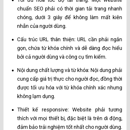
chuẩn SEO phải có thời gian tải trang nhanh
chóng, dưới 3 giây để không làm mất kiên
nhẫn của người dùng.
Cấu trúc URL thân thiện: URL cần phải ngắn
gọn, chứa từ khóa chính và dễ dàng đọc hiểu
bởi cả người dùng và công cụ tìm kiếm.
Nội dung chất lượng và từ khóa: Nội dung phải
cung cấp giá trị thực cho người đọc, đồng thời
được tối ưu hóa với từ khóa chính xác nhưng
không lạm dụng.
Thiết kế responsive: Website phải tương
thích với mọi thiết bị, đặc biệt là trên di động,
đảm bảo trải nghiệm tốt nhất cho người dùng.