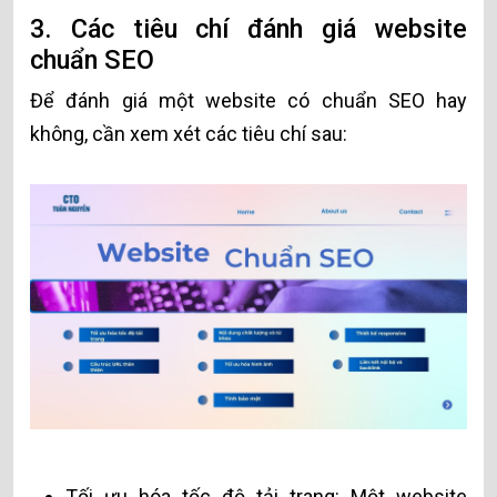
3. Các tiêu chí đánh giá website
chuẩn SEO
Để đánh giá một website có chuẩn SEO hay
không, cần xem xét các tiêu chí sau:
Tối ưu hóa tốc độ tải trang: Một website