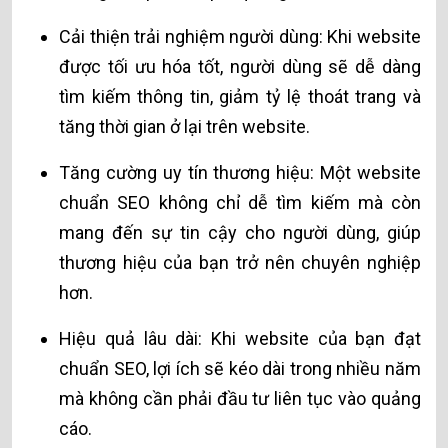
Cải thiện trải nghiệm người dùng: Khi website
được tối ưu hóa tốt, người dùng sẽ dễ dàng
tìm kiếm thông tin, giảm tỷ lệ thoát trang và
tăng thời gian ở lại trên website.
Tăng cường uy tín thương hiệu: Một website
chuẩn SEO không chỉ dễ tìm kiếm mà còn
mang đến sự tin cậy cho người dùng, giúp
thương hiệu của bạn trở nên chuyên nghiệp
hơn.
Hiệu quả lâu dài: Khi website của bạn đạt
chuẩn SEO, lợi ích sẽ kéo dài trong nhiều năm
mà không cần phải đầu tư liên tục vào quảng
cáo.