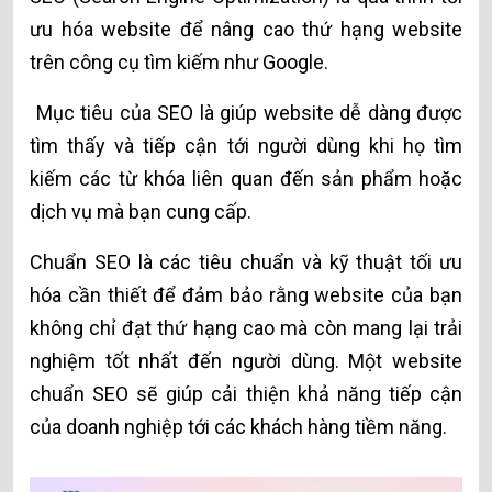
ưu hóa website để nâng cao thứ hạng website
trên công cụ tìm kiếm như Google.
Mục tiêu của SEO là giúp website dễ dàng được
tìm thấy và tiếp cận tới người dùng khi họ tìm
kiếm các từ khóa liên quan đến sản phẩm hoặc
dịch vụ mà bạn cung cấp.
Chuẩn SEO là các tiêu chuẩn và kỹ thuật tối ưu
hóa cần thiết để đảm bảo rằng website của bạn
không chỉ đạt thứ hạng cao mà còn mang lại trải
nghiệm tốt nhất đến người dùng. Một website
chuẩn SEO sẽ giúp cải thiện khả năng tiếp cận
của doanh nghiệp tới các khách hàng tiềm năng.