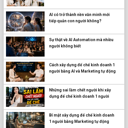
AI có trở thành nền văn minh mới
tiếp quản con người không?
Sự thật về AI Automation mà nhiều
người không biết
Cách xây dựng đế chế kinh doanh 1
người bằng AI và Marketing tự động
Những sai lầm chết người khi xây
dựng đế chế kinh doanh 1 người
Bí mật xây dựng đế chế kinh doanh
1 người bằng Marketing tự động