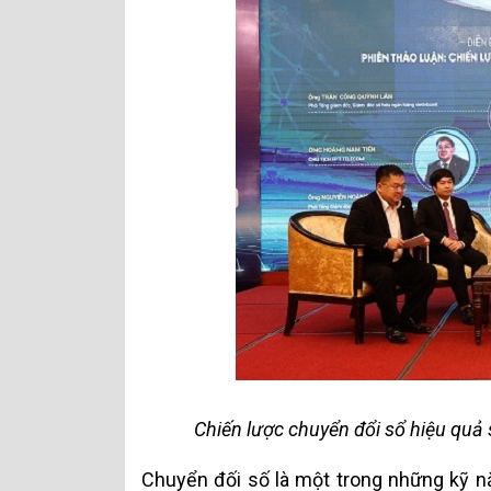
Chiến lược chuyển đổi sổ hiệu quả
Chuyển đối số là một trong những kỹ n