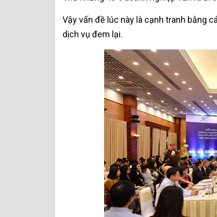
Vậy vấn đề lúc này là cạnh tranh bằng cá
dịch vụ đem lại.