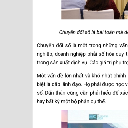
Chuyển đổi số là bài toán mà 
Chuyển đổi số là một trong những vấn
nghiệp, doanh nghiệp phải số hóa quy tr
trong sản xuất dịch vụ. Các giá trị phụ tr
Một vấn đề lớn nhất và khó nhất chính
biệt là cấp lãnh đạo. Họ phải được học 
số. Dấn thân cũng cần phải hiểu để xác
hay bất kỳ một bộ phận cụ thể.