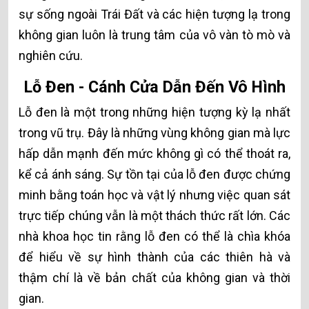
sự sống ngoài Trái Đất và các hiện tượng lạ trong
không gian luôn là trung tâm của vô vàn tò mò và
nghiên cứu.
Lỗ Đen - Cánh Cửa Dẫn Đến Vô Hình
Lỗ đen là một trong những hiện tượng kỳ lạ nhất
trong vũ trụ. Đây là những vùng không gian mà lực
hấp dẫn mạnh đến mức không gì có thể thoát ra,
kể cả ánh sáng. Sự tồn tại của lỗ đen được chứng
minh bằng toán học và vật lý nhưng việc quan sát
trực tiếp chúng vẫn là một thách thức rất lớn. Các
nhà khoa học tin rằng lỗ đen có thể là chìa khóa
để hiểu về sự hình thành của các thiên hà và
thậm chí là về bản chất của không gian và thời
gian.