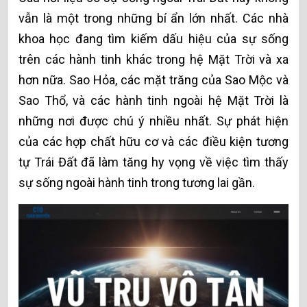
vẫn là một trong những bí ẩn lớn nhất. Các nhà
khoa học đang tìm kiếm dấu hiệu của sự sống
trên các hành tinh khác trong hệ Mặt Trời và xa
hơn nữa. Sao Hỏa, các mặt trăng của Sao Mộc và
Sao Thổ, và các hành tinh ngoài hệ Mặt Trời là
những nơi được chú ý nhiều nhất. Sự phát hiện
của các hợp chất hữu cơ và các điều kiện tương
tự Trái Đất đã làm tăng hy vọng về việc tìm thấy
sự sống ngoài hành tinh trong tương lai gần.