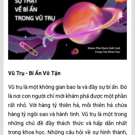
Vũ Trụ - Bí Ẩn Vô Tận
Vũ trụ là một không gian bao la và đầy sự bí ẩn. Đó
là nơi con người chỉ mới khám phá được một phần
rất nhỏ. Với hàng tỷ thiên hà, mỗi thiên hà chứa
hàng tỷ ngôi sao và hành tinh. Vũ trụ là một trong
những chủ đề đầy thách thức và hấp dẫn nhất
trong khoa học. Những câu hỏi về sự hình thành,